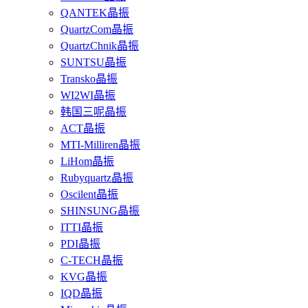
QANTEK晶振
QuartzCom晶振
QuartzChnik晶振
SUNTSU晶振
Transko晶振
WI2WI晶振
韩国三呢晶振
ACT晶振
MTI-Milliren晶振
LiHom晶振
Rubyquartz晶振
Oscilent晶振
SHINSUNG晶振
ITTI晶振
PDI晶振
C-TECH晶振
KVG晶振
IQD晶振