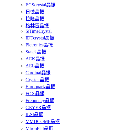
ECScrystal晶振
日蚀晶振
拉隆晶振
格林雷晶振
SiTimeCrystal
IDTcrystal晶振
Pletronics晶振
Statek晶振
AEK晶振
AEL晶振
Cardinal晶振
Crystek晶振
Euroquartz晶振
FOX晶振
Frequency晶振
GEYER晶振
ILSI晶振
MMDCOMP晶振
MtronPTI晶振