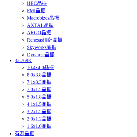
HEC晶振
FMI晶振
Macrobizes晶振
AXTAL晶振
ARGO晶振
Renesas瑞萨晶振
Skyworks晶振
Dynamic晶振
32.768K
10.4x4.0晶振
8.0x3.8晶振
7.1x3.3晶振
7.0x1.5晶振
5.0x1.8晶振
4.1x1.5晶振
3.2x1.5晶振
2.0x1.2晶振
1.6x1.0晶振
有源晶振