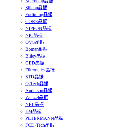
Microchip晶振
Silicon晶振
Fortiming晶振
CORE晶振
NIPPON晶振
NIC晶振
QVS晶振
Bomar晶振
Bliley晶振
GED晶振
Filtronetics晶振
STD晶振
Q-Tech晶振
Anderson晶振
Wenzel晶振
NEL晶振
EM晶振
PETERMANN晶振
FCD-Tech晶振