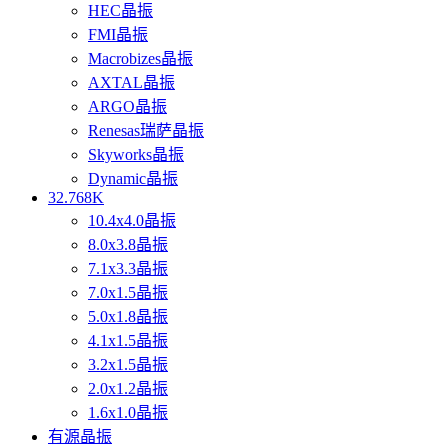
HEC晶振
FMI晶振
Macrobizes晶振
AXTAL晶振
ARGO晶振
Renesas瑞萨晶振
Skyworks晶振
Dynamic晶振
32.768K
10.4x4.0晶振
8.0x3.8晶振
7.1x3.3晶振
7.0x1.5晶振
5.0x1.8晶振
4.1x1.5晶振
3.2x1.5晶振
2.0x1.2晶振
1.6x1.0晶振
有源晶振