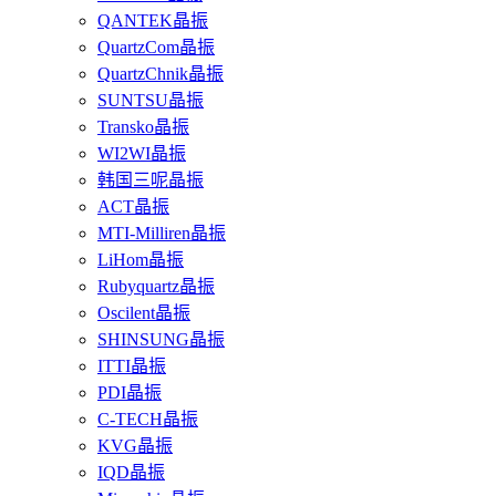
QANTEK晶振
QuartzCom晶振
QuartzChnik晶振
SUNTSU晶振
Transko晶振
WI2WI晶振
韩国三呢晶振
ACT晶振
MTI-Milliren晶振
LiHom晶振
Rubyquartz晶振
Oscilent晶振
SHINSUNG晶振
ITTI晶振
PDI晶振
C-TECH晶振
KVG晶振
IQD晶振