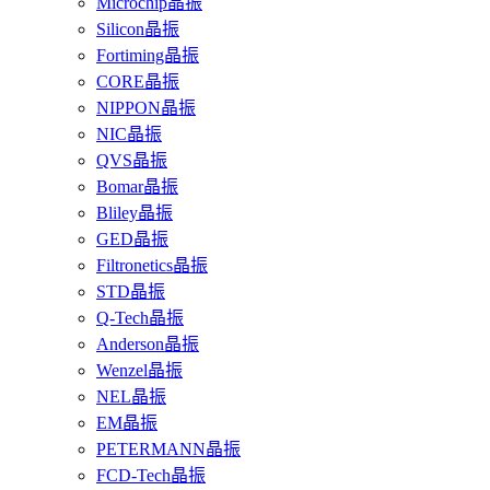
Microchip晶振
Silicon晶振
Fortiming晶振
CORE晶振
NIPPON晶振
NIC晶振
QVS晶振
Bomar晶振
Bliley晶振
GED晶振
Filtronetics晶振
STD晶振
Q-Tech晶振
Anderson晶振
Wenzel晶振
NEL晶振
EM晶振
PETERMANN晶振
FCD-Tech晶振