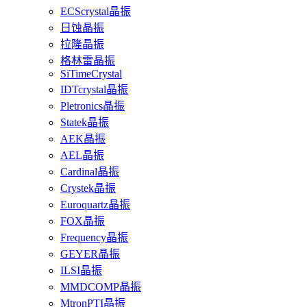
ECScrystal晶振
日蚀晶振
拉隆晶振
格林雷晶振
SiTimeCrystal
IDTcrystal晶振
Pletronics晶振
Statek晶振
AEK晶振
AEL晶振
Cardinal晶振
Crystek晶振
Euroquartz晶振
FOX晶振
Frequency晶振
GEYER晶振
ILSI晶振
MMDCOMP晶振
MtronPTI晶振