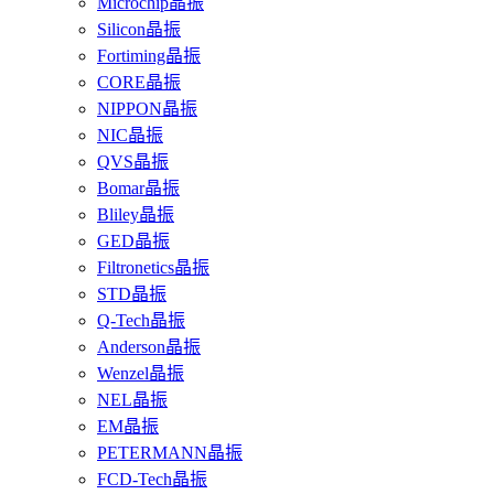
Microchip晶振
Silicon晶振
Fortiming晶振
CORE晶振
NIPPON晶振
NIC晶振
QVS晶振
Bomar晶振
Bliley晶振
GED晶振
Filtronetics晶振
STD晶振
Q-Tech晶振
Anderson晶振
Wenzel晶振
NEL晶振
EM晶振
PETERMANN晶振
FCD-Tech晶振