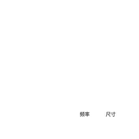
频率
尺寸