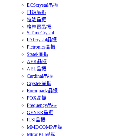
ECScrystal晶振
日蚀晶振
拉隆晶振
格林雷晶振
SiTimeCrystal
IDTcrystal晶振
Pletronics晶振
Statek晶振
AEK晶振
AEL晶振
Cardinal晶振
Crystek晶振
Euroquartz晶振
FOX晶振
Frequency晶振
GEYER晶振
ILSI晶振
MMDCOMP晶振
MtronPTI晶振