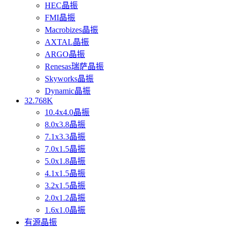
HEC晶振
FMI晶振
Macrobizes晶振
AXTAL晶振
ARGO晶振
Renesas瑞萨晶振
Skyworks晶振
Dynamic晶振
32.768K
10.4x4.0晶振
8.0x3.8晶振
7.1x3.3晶振
7.0x1.5晶振
5.0x1.8晶振
4.1x1.5晶振
3.2x1.5晶振
2.0x1.2晶振
1.6x1.0晶振
有源晶振