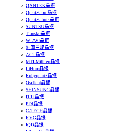
QANTEK晶振
QuartzCom晶振
QuartzChnik晶振
SUNTSU晶振
Transko晶振
WI2WI晶振
韩国三呢晶振
ACT晶振
MTI-Milliren晶振
LiHom晶振
Rubyquartz晶振
Oscilent晶振
SHINSUNG晶振
ITTI晶振
PDI晶振
C-TECH晶振
KVG晶振
IQD晶振